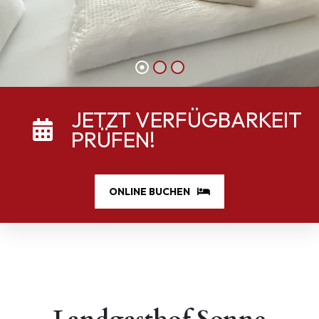
JETZT VERFÜGBARKEIT
PRÜFEN!
ONLINE BUCHEN