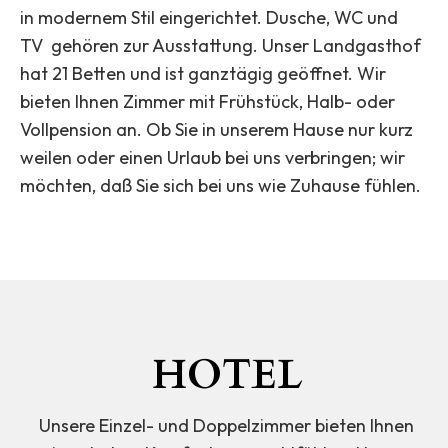
in modernem Stil eingerichtet. Dusche, WC und
TV gehören zur Ausstattung. Unser Landgasthof
hat 21 Betten und ist ganztägig geöffnet. Wir
bieten Ihnen Zimmer mit Frühstück, Halb- oder
Vollpension an. Ob Sie in unserem Hause nur kurz
weilen oder einen Urlaub bei uns verbringen; wir
möchten, daß Sie sich bei uns wie Zuhause fühlen.
HOTEL
Unsere Einzel- und Doppelzimmer bieten Ihnen