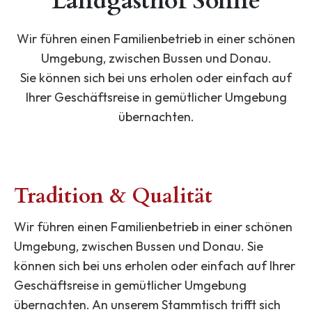
Landgasthof Sonne
Wir führen einen Familienbetrieb in einer schönen
Umgebung, zwischen Bussen und Donau.
Sie können sich bei uns erholen oder einfach auf
Ihrer Geschäftsreise in gemütlicher Umgebung
übernachten.
Tradition & Qualität
Wir führen einen Familienbetrieb in einer schönen
Umgebung, zwischen Bussen und Donau. Sie
können sich bei uns erholen oder einfach auf Ihrer
Geschäftsreise in gemütlicher Umgebung
übernachten. An unserem Stammtisch trifft sich