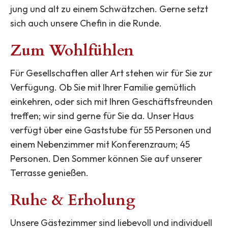
jung und alt zu einem Schwätzchen. Gerne setzt
sich auch unsere Chefin in die Runde.
Zum Wohlfühlen
Für Gesellschaften aller Art stehen wir für Sie zur
Verfügung. Ob Sie mit Ihrer Familie gemütlich
einkehren, oder sich mit Ihren Geschäftsfreunden
treffen; wir sind gerne für Sie da. Unser Haus
verfügt über eine Gaststube für 55 Personen und
einem Nebenzimmer mit Konferenzraum; 45
Personen. Den Sommer können Sie auf unserer
Terrasse genießen.
Ruhe & Erholung
Unsere Gästezimmer sind liebevoll und individuell