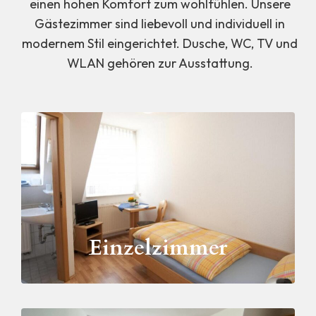
einen hohen Komfort zum wohlfühlen. Unsere
Gästezimmer sind liebevoll und individuell in
modernem Stil eingerichtet. Dusche, WC, TV und
WLAN gehören zur Ausstattung.
Einzelzimmer